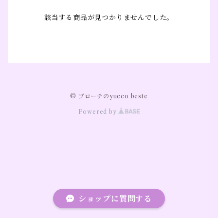
該当する商品が見つかりませんでした。
© ブローチのyucco beste
Powered by
ショップに質問する