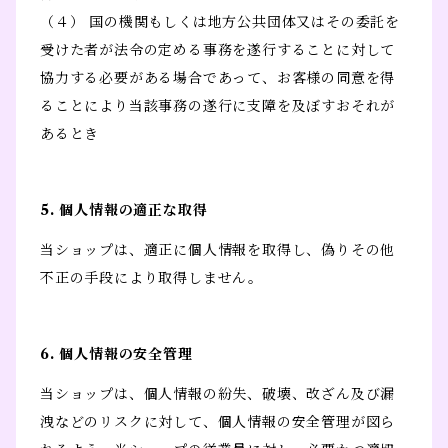
（４） 国の機関もしくは地方公共団体又はその委託を
受けた者が法令の定める事務を遂行することに対して
協力する必要がある場合であって、お客様の同意を得
ることにより当該事務の遂行に支障を及ぼすおそれが
あるとき
5. 個人情報の適正な取得
当ショップは、適正に個人情報を取得し、偽りその他
不正の手段により取得しません。
6. 個人情報の安全管理
当ショップは、個人情報の紛失、破壊、改ざん及び漏
洩などのリスクに対して、個人情報の安全管理が図ら