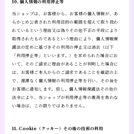
10. 個人情報の利用停止等
当ショップは、お客様から、お客様の個人情報が、あ
らかじめ公表された利用目的の範囲を超えて取り扱わ
れているという理由又は偽りその他不正の手段により
取得されたものであるという理由により、個人情報保
護法の定めに基づきその利用の停止又は消去（以下
「利用停止等」といいます。）を求められた場合にお
いて、そのご請求に理由があることが判明した場合に
は、お客様ご本人からのご請求であることを確認の上
で、遅滞なく個人情報の利用停止等を行い、その旨を
お客様に通知します。但し、個人情報保護法その他の
法令により、当ショップが利用停止等の義務を負わな
い場合は、この限りではありません。
11. Cookie（クッキー）その他の技術の利用