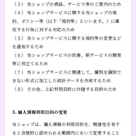
（３） 当ショップの商品、サービス等のご案内のため
（４） 当ショップサービスに関する当ショップの規
約、ポリシー等（以下「規約等」といいます。）に違
反する行為に対する対応のため
（５） 当ショップサービスに関する規約等の変更など
を通知するため
（６） 当ショップサービスの改善、新サービスの開発
等に役立てるため
（７） 当ショップサービスに関連して、個別を識別で
きない形式に加工した統計データを作成するため
（８） その他、上記利用目的に付随する目的のため
3. 個人情報利用目的の変更
当ショップは、個人情報の利用目的を、関連性を有す
ると合理的に認められる範囲内において変更すること