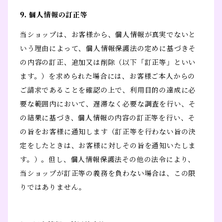
9. 個人情報の訂正等
当ショップは、お客様から、個人情報が真実でないと
いう理由によって、個人情報保護法の定めに基づきそ
の内容の訂正、追加又は削除（以下「訂正等」といい
ます。）を求められた場合には、お客様ご本人からの
ご請求であることを確認の上で、利用目的の達成に必
要な範囲内において、遅滞なく必要な調査を行い、そ
の結果に基づき、個人情報の内容の訂正等を行い、そ
の旨をお客様に通知します（訂正等を行わない旨の決
定をしたときは、お客様に対しその旨を通知いたしま
す。）。但し、個人情報保護法その他の法令により、
当ショップが訂正等の義務を負わない場合は、この限
りではありません。