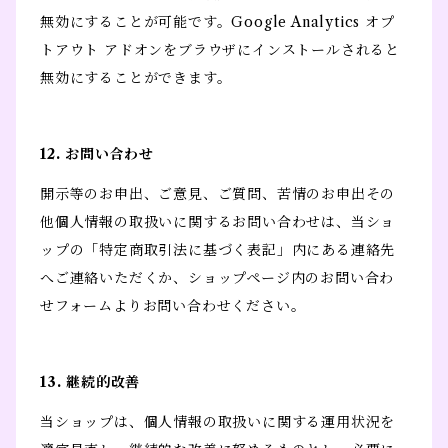
無効にすることが可能です。Google Analytics オプ
トアウト アドオンをブラウザにインストールされると
無効にすることができます。
12. お問い合わせ
開示等のお申出、ご意見、ご質問、苦情のお申出その
他個人情報の取扱いに関するお問い合わせは、当ショ
ップの「特定商取引法に基づく表記」内にある連絡先
へご連絡いただくか、ショップページ内のお問い合わ
せフォームよりお問い合わせください。
13. 継続的改善
当ショップは、個人情報の取扱いに関する運用状況を