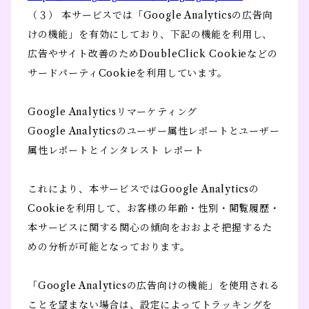
（３） 本サービスでは「Google Analyticsの広告向
けの機能」を有効にしており、下記の機能を利用し、
広告やサイト改善のためDoubleClick Cookieなどの
サードパーティCookieを利用しています。
Google Analyticsリマーケティング
Google Analyticsのユーザー属性レポートとユーザー
属性レポートとインタレスト レポート
これにより、本サービスではGoogle Analyticsの
Cookieを利用して、お客様の年齢・性別・閲覧履歴・
本サービスに関する関心の傾向をおおよそ把握するた
めの分析が可能となっております。
「Google Analyticsの広告向けの機能」を使用される
ことを望まない場合は、設定によってトラッキングを