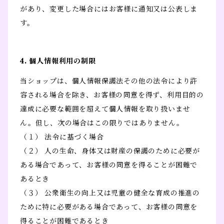
があり、変更した場合にはお客様に通知又は公表しま
す。
4. 個人情報利用の制限
当ショップは、個人情報保護法その他の法令により許
容される場合を除き、お客様の同意を得ず、利用目的の
達成に必要な範囲を超えて個人情報を取り扱いませ
ん。但し、次の場合はこの限りではありません。
（１） 法令に基づく場合
（２） 人の生命、身体又は財産の保護のために必要が
ある場合であって、お客様の同意を得ることが困難で
あるとき
（３） 公衆衛生の向上又は児童の健全な育成の推進の
ために特に必要がある場合であって、お客様の同意を
得ることが困難であるとき