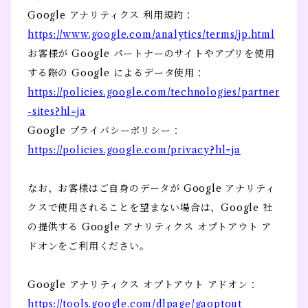
Google アナリティクス 利用規約：
https://www.google.com/analytics/terms/jp.html
お客様が Google パートナーのサイトやアプリを使用
する際の Google によるデータ使用：
https://policies.google.com/technologies/partner
-sites?hl=ja
Google プライバシーポリシー：
https://policies.google.com/privacy?hl=ja
なお、お客様はご自身のデータが Google アナリティ
クスで使用されることを望まない場合は、Google 社
の提供する Google アナリティクス オプトアウト ア
ドオンをご利用ください。
Google アナリティクス オプトアウト アドオン：
https://tools.google.com/dlpage/gaoptout