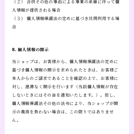
（２） 合併その他の事由による事業の承継に伴って個
人情報が提供される場合
（３） 個人情報保護法の定めに基づき共同利用する場
合
8. 個人情報の開示
当ショップは、お客様から、個人情報保護法の定めに
基づき個人情報の開示を求められたときは、お客様ご
本人からのご請求であることを確認の上で、お客様に
対し、遅滞なく開示を行います（当該個人情報が存在
しないときにはその旨を通知いたします。）。但し、
個人情報保護法その他の法令により、当ショップが開
示の義務を負わない場合は、この限りではありませ
ん。