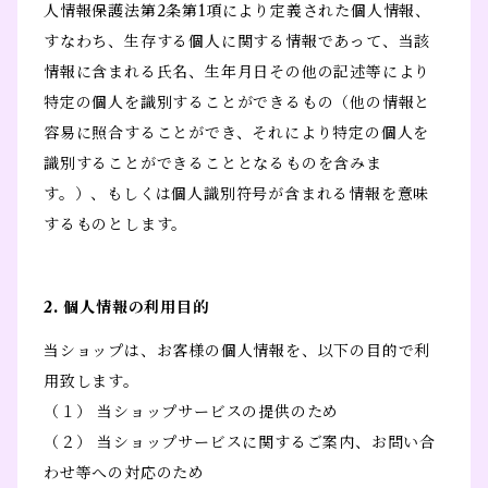
人情報保護法第2条第1項により定義された個人情報、
すなわち、生存する個人に関する情報であって、当該
情報に含まれる氏名、生年月日その他の記述等により
特定の個人を識別することができるもの（他の情報と
容易に照合することができ、それにより特定の個人を
識別することができることとなるものを含みま
す。）、もしくは個人識別符号が含まれる情報を意味
するものとします。
2. 個人情報の利用目的
当ショップは、お客様の個人情報を、以下の目的で利
用致します。
（１） 当ショップサービスの提供のため
（２） 当ショップサービスに関するご案内、お問い合
わせ等への対応のため