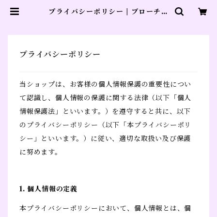
プライバシーポリシー | ブローチの
yucco beste
プライバシーポリシー
当ショップは、お客様の個人情報保護の重要性につい
て認識し、個人情報の保護に関する法律（以下「個人
情報保護法」といいます。）を遵守すると共に、以下
のプライバシーポリシー（以下「本プライバシーポリ
シー」といいます。）に従い、適切な取扱い及び保護
に努めます。
1. 個人情報の定義
本プライバシーポリシーにおいて、個人情報とは、個