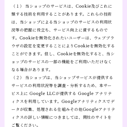
（１） 当ショップのサービスは、Cookie及びこれに
類する技術を利用することがあります。これらの技術
は、当ショップによる当ショップのサービスの利用状
況等の把握に役立ち、サービス向上に資するもので
す。Cookieを無効化されたいユーザーは、ウェブブラ
ウザの設定を変更することによりCookieを無効化する
ことができます。但し、Cookieを無効化すると、当シ
ョップのサービスの一部の機能をご利用いただけなく
なる場合があります。
（２） 当ショップは、当ショップサービスが提供する
サービスの利用状況等を調査・分析するため、本サー
ビス上に Google LLCが提供する Google アナリテ
ィクスを利用しています。Googleアナリティクスでデ
ータが収集、処理される仕組みその他Googleアナリテ
ィクスの詳しい情報につきましては、同社のサイトを
ご覧ください。