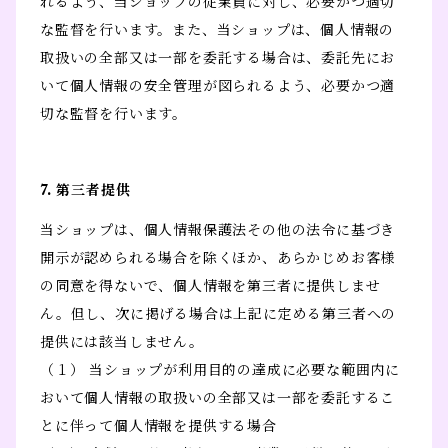
れるよう、当ショップの従業員に対し、必要かつ適切
な監督を行います。また、当ショップは、個人情報の
取扱いの全部又は一部を委託する場合は、委託先にお
いて個人情報の安全管理が図られるよう、必要かつ適
切な監督を行います。
7. 第三者提供
当ショップは、個人情報保護法その他の法令に基づき
開示が認められる場合を除くほか、あらかじめお客様
の同意を得ないで、個人情報を第三者に提供しませ
ん。但し、次に掲げる場合は上記に定める第三者への
提供には該当しません。
（１） 当ショップが利用目的の達成に必要な範囲内に
おいて個人情報の取扱いの全部又は一部を委託するこ
とに伴って個人情報を提供する場合