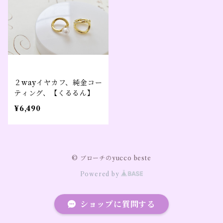
２wayイヤカフ、純金コー
ティング、【くるるん】
¥6,490
© ブローチのyucco beste
Powered by
ショップに質問する