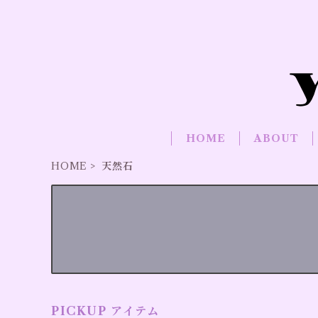
HOME
ABOUT
HOME
天然石
PICKUP アイテム