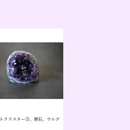
トクラスター②、原石、ウルグ