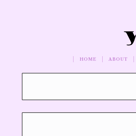
HOME
ABOUT