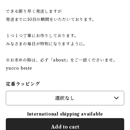
できる限り早く発送しますが
発送までに10日の期間をいただいております。
１つ１つ丁寧にお作りしております。
みなさまの毎日が特別になりますように。
※お求めの際は、必ず「about」をご一読くださいませ。
yucco beste
定番ラッピング
選択なし
International shipping available
Add to cart