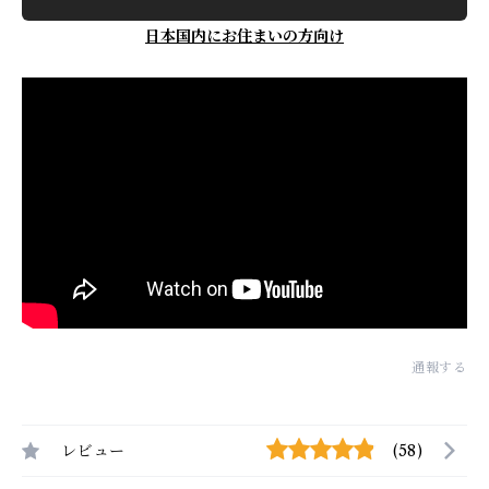
日本国内にお住まいの方向け
通報する
レビュー
(58)