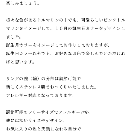
楽しみましょう。
様々な色があるトルマリンの中でも、可愛らしいピンクトル
マリンをイメージして、１０月の誕生石カラーをデザインし
ました。
誕生月カラーをイメージしてお作りしておりますが、
誕生日カラー以外でも、お好きなお色で楽しんでいただけれ
ばと思います。
リングの腕（輪）の分部は調節可能で
新しくステンレス製でおつくりいたしました。
アレルギー対応となっております。
調節可能のフリーサイズでアレルギー対応、
他にはないサイズやデザイン、
お気に入りの色と笑顔になれる自分で