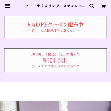
フリーサイズリング、ステンレス、
アレルギー対応、トルマリンカラー
（１０月誕生日カラー）【Pon】 |
ブローチのyucco beste
5％OFFクーポン配布中
詳しくはABOUTをご覧ください
3000円（税込）以上の購入で
配送料無料
まとめてのご購入がおすすめです