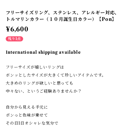
フリーサイズリング、ステンレス、アレルギー対応、
トルマリンカラー（１０月誕生日カラー）【Pon】
¥6,600
残り1点
International shipping available
フリーサイズが嬉しいリングは
ボンッとしたサイズが大きくて珍しいアイテムです。
大きめのリングが欲しいと思っても
中々ない、というご経験ありませんか？
自分から見える手元に
ポンっと色味が乗せて
その日1日オシャレな気分で