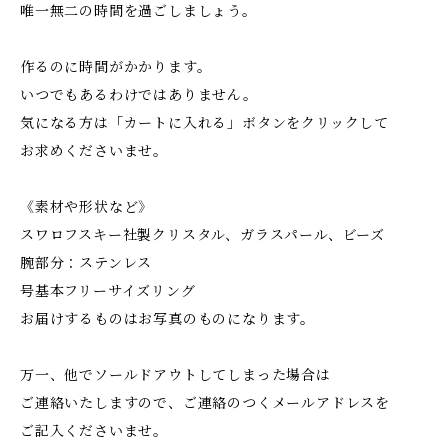
唯一無二の時間を過ごしましょう。
作るのに時間がかかります。
いつでもあるわけではありません。
気になる方は「カートに入れる」ボタンをクリックして
お求めくださいませ。
《素材や形状など》
スワロフスキー社製クリスタル、ガラスパール、ビーズ
腕部分：ステンレス
号基本フリーサイズリング
お届けするものはお写真のものになります。
万一、他でソールドアウトしてしまった場合は
ご連絡いたしますので、ご連絡のつくメールアドレスを
ご記入くださいませ。