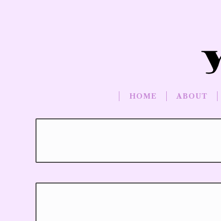
HOME
ABOUT