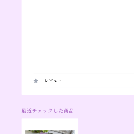
レビュー
最近チェックした商品