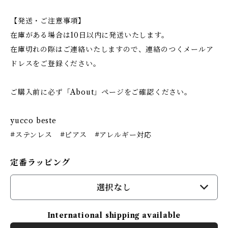
【発送・ご注意事項】
在庫がある場合は10日以内に発送いたします。
在庫切れの際はご連絡いたしますので、連絡のつくメールア
ドレスをご登録ください。
ご購入前に必ず「About」ページをご確認ください。
yucco beste
#ステンレス #ピアス #アレルギー対応
定番ラッピング
選択なし
International shipping available