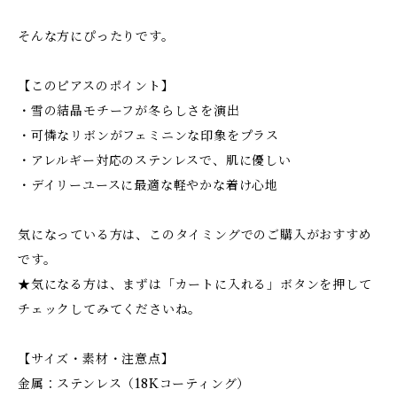
そんな方にぴったりです。
【このピアスのポイント】
・雪の結晶モチーフが冬らしさを演出
・可憐なリボンがフェミニンな印象をプラス
・アレルギー対応のステンレスで、肌に優しい
・デイリーユースに最適な軽やかな着け心地
気になっている方は、このタイミングでのご購入がおすすめ
です。
★気になる方は、まずは「カートに入れる」ボタンを押して
チェックしてみてくださいね。
【サイズ・素材・注意点】
金属：ステンレス（18Kコーティング）