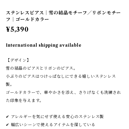
ステンレスピアス｜雪の結晶モチーフ／リボンモチー
フ｜ゴールドカラー
¥5,390
International shipping available
【デザイン】
雪の結晶のピアスとリボンのピアス。
小ぶりのピアスはつけっぱなしにできる嬉しいステンレス
製。
ゴールドカラーで、華やかさを添え、さりげなくも洗練され
た印象を与えます。
✔ アレルギーを気にせず使える安心のステンレス製
✔ 幅広いシーンで使えるアイテムを探している