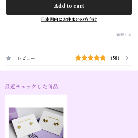
Add to cart
日本国内にお住まいの方向け
通報する
レビュー
(58)
最近チェックした商品