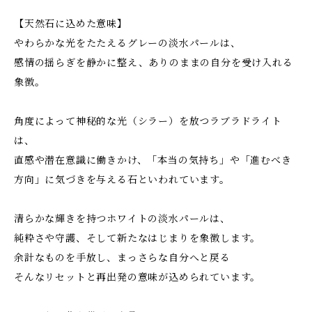
【天然石に込めた意味】
やわらかな光をたたえるグレーの淡水パールは、
感情の揺らぎを静かに整え、ありのままの自分を受け入れる
象徴。
角度によって神秘的な光（シラー）を放つラブラドライト
は、
直感や潜在意識に働きかけ、「本当の気持ち」や「進むべき
方向」に気づきを与える石といわれています。
清らかな輝きを持つホワイトの淡水パールは、
純粋さや守護、そして新たなはじまりを象徴します。
余計なものを手放し、まっさらな自分へと戻る――
そんなリセットと再出発の意味が込められています。