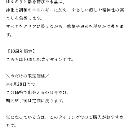
ほんのりと紫を帯びた水晶は、
浄化と調和のエネルギーに加え、やさしい癒しや精神性の高
まりを象徴します。
すべてをクリアに整えながら、感情や思考を穏やかに導きま
す。
【10周年限定】
こちらは10周年記念デザインです。
＼今だけの限定価格／
※4月28日まで
この価格で出会えるのは今だけ。
期間終了後は定価に戻ります。
気になっている方は、このタイミングでのご購入がおすすめ
です。