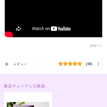
通報する
レビュー
(58)
最近チェックした商品