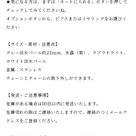
★気になる方は、まずは「カートに入れる」ボタンを押して
チェックしてみてくださいね。
オプションボタンから、ピアスまたはイヤリングをお選びく
ださい
【サイズ・素材・注意点】
グレー淡水パール約22ｍｍ、水晶（紫）、ラブラドライト、
ホワイト淡水パール
金属：ステンレス
チェーンとチャームの取り外しができます。
【発送・ご注意事項】
在庫がある場合は10日以内に発送いたします。
在庫切れの際はご連絡いたしますので、連絡のつくメールア
ドレスをご登録ください。