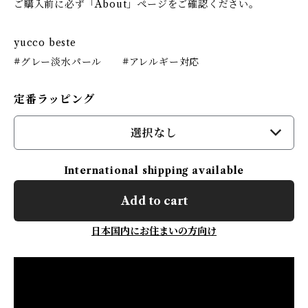
ご購入前に必ず「About」ページをご確認ください。
yucco beste
#グレー淡水パール #アレルギー対応
定番ラッピング
選択なし
International shipping available
Add to cart
日本国内にお住まいの方向け