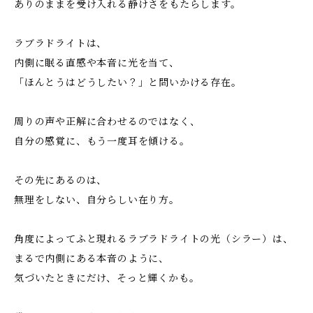
ありのままを受け入れる静けさをもたらします。
ラブラドライトは、
内側に眠る直感や本音に光を当て、
「ほんとうはどうしたい？」と問いかける存在。
周りの声や正解に合わせるのではなく、
自分の感覚に、もう一度耳を傾ける。
その先にあるのは、
無理をしない、自分らしい在り方。
角度によってふと現れるラブラドライトの光（シラー）は、
まるで内側にある本音のように、
気づいたときにだけ、そっと輝くかも。